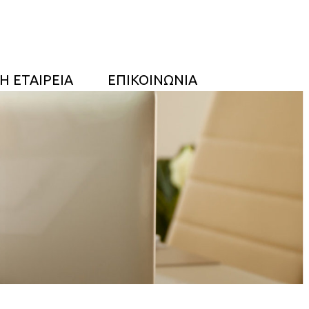
Η ΕΤΑΙΡΕΙΑ
ΕΠΙΚΟΙΝΩΝΙΑ