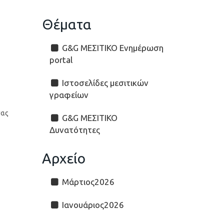
Θέματα
G&G ΜΕΣΙΤΙΚΟ Ενημέρωση
portal
Ιστοσελίδες μεσιτικών
γραφείων
σας
G&G ΜΕΣΙΤΙΚΟ
Δυνατότητες
Αρχείο
Μάρτιος2026
Ιανουάριος2026