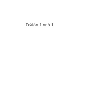
Σελίδα 1 από 1