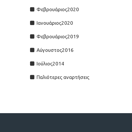
Φεβρουάριος2020
Ιανουάριος2020
Φεβρουάριος2019
Αύγουστος2016
Ιούλιος2014
Παλιότερες αναρτήσεις