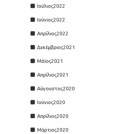
Ιούλιος2022
Ιούνιος2022
Απρίλιος2022
Δεκέμβριος2021
Μάϊος2021
Απρίλιος2021
Αύγουστος2020
Ιούνιος2020
Απρίλιος2020
Μάρτιος2020