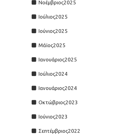
Νοέμβριος2025
Ιούλιος2025
Ιούνιος2025
Μάϊος2025
Ιανουάριος2025
Ιούλιος2024
Ιανουάριος2024
Οκτώβριος2023
Ιούνιος2023
Σεπτέμβριος2022