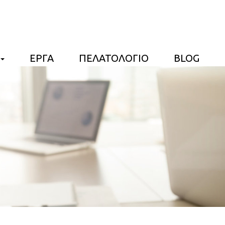
ΕΡΓΑ
ΠΕΛΑΤΟΛΟΓΙΟ
BLOG