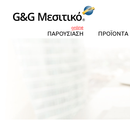
ΠΑΡΟΥΣΙΑΣΗ
ΠΡΟΪΟΝΤΑ