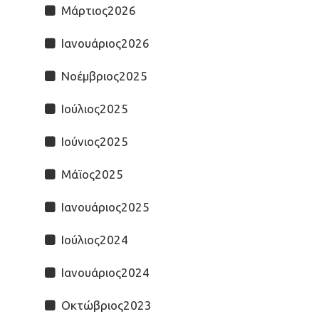
Μάρτιος2026
Ιανουάριος2026
Νοέμβριος2025
Ιούλιος2025
Ιούνιος2025
Μάϊος2025
Ιανουάριος2025
Ιούλιος2024
Ιανουάριος2024
Οκτώβριος2023