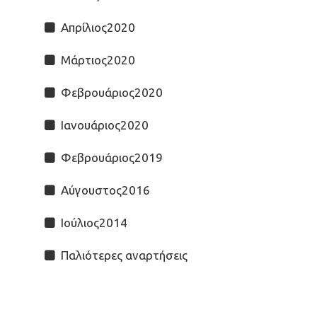
Απρίλιος2020
Μάρτιος2020
Φεβρουάριος2020
Ιανουάριος2020
Φεβρουάριος2019
Αύγουστος2016
Ιούλιος2014
Παλιότερες αναρτήσεις