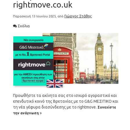
rightmove.co.uk
Γιώργος Στάθης
Παρασκευή 13 Ιουνίου 2025, από
Σχόλια
Προωθήστε τα ακίνητα σας στο ισχυρό αγοραστικό και
επενδυτικό κοινό της Βρετανίας με το G&G ΜΕΣΙΤΙΚΟ και
τη νέα γέφυρα διασύνδεσης με το rightmove.
Συνεχίστε
την ανάγνωση