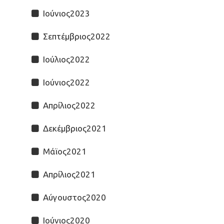
Ιούνιος2023
Σεπτέμβριος2022
Ιούλιος2022
Ιούνιος2022
Απρίλιος2022
Δεκέμβριος2021
Μάϊος2021
Απρίλιος2021
Αύγουστος2020
Ιούνιος2020