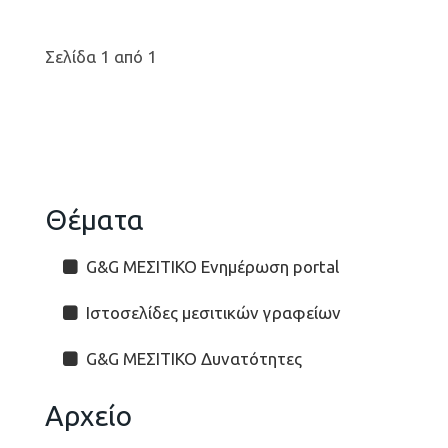
Σελίδα 1 από 1
Θέματα
G&G ΜΕΣΙΤΙΚΟ Ενημέρωση portal
Ιστοσελίδες μεσιτικών γραφείων
G&G ΜΕΣΙΤΙΚΟ Δυνατότητες
Αρχείο