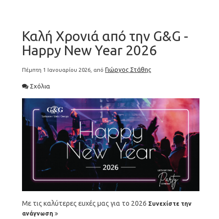
Καλή Χρονιά από την G&G -
Happy New Year 2026
Γιώργος Στάθης
Πέμπτη 1 Ιανουαρίου 2026, από
Σχόλια
Με τις καλύτερες ευχές μας για το 2026
Συνεχίστε την
ανάγνωση