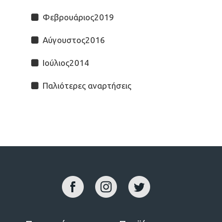
Φεβρουάριος2019
Αύγουστος2016
Ιούλιος2014
Παλιότερες αναρτήσεις