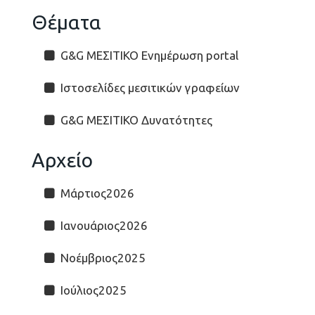
Θέματα
G&G ΜΕΣΙΤΙΚΟ Ενημέρωση portal
Ιστοσελίδες μεσιτικών γραφείων
G&G ΜΕΣΙΤΙΚΟ Δυνατότητες
Αρχείο
Μάρτιος2026
Ιανουάριος2026
Νοέμβριος2025
Ιούλιος2025