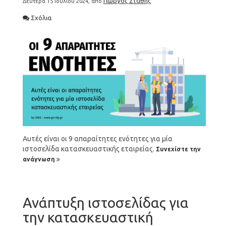
Γιώργος Στάθης
Δευτέρα 15 Ιουλίου 2024, από
Σχόλια
Αυτές είναι οι 9 απαραίτητες ενότητες για μία
ιστοσελίδα κατασκευαστικής εταιρείας.
Συνεχίστε την
ανάγνωση
Ανάπτυξη ιστοσελίδας για
την κατασκευαστική