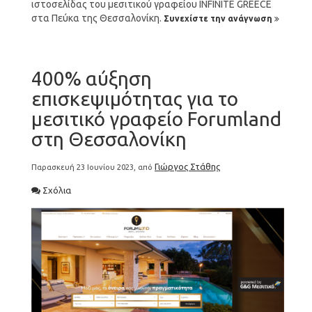
ιστοσελίδας του μεσιτικού γραφείου INFINITE GREECE
στα Πεύκα της Θεσσαλονίκη.
Συνεχίστε την ανάγνωση
400% αύξηση
επισκεψιμότητας για το
μεσιτικό γραφείο Forumland
στη Θεσσαλονίκη
Γιώργος Στάθης
Παρασκευή 23 Ιουνίου 2023, από
Σχόλια