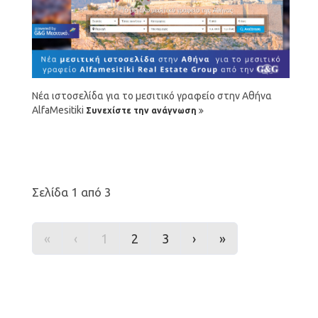
Νέα ιστοσελίδα για το μεσιτικό γραφείο στην Αθήνα
AlfaMesitiki
Συνεχίστε την ανάγνωση
Σελίδα 1 από 3
«
‹
1
2
3
›
»