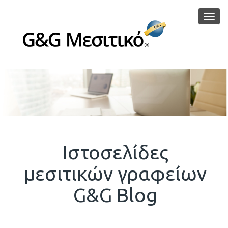
Μεν
Ιστοσελίδες
μεσιτικών γραφείων
G&G Blog