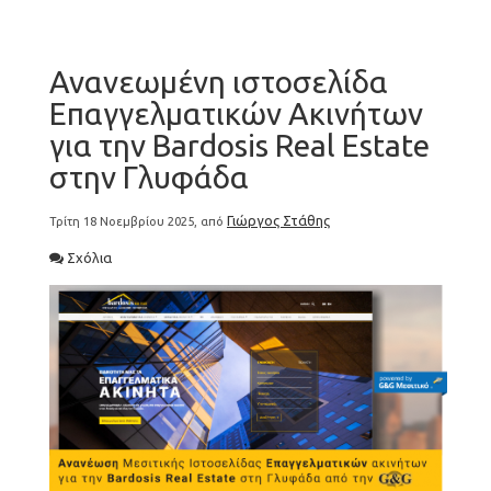
Ανανεωμένη ιστοσελίδα
Επαγγελματικών Ακινήτων
για την Bardosis Real Estate
στην Γλυφάδα
Γιώργος Στάθης
Τρίτη 18 Νοεμβρίου 2025, από
Σχόλια