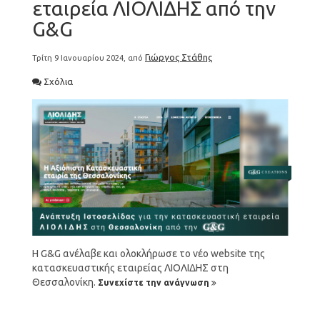
εταιρεία ΛΙΟΛΙΔΗΣ από την
G&G
Γιώργος Στάθης
Τρίτη 9 Ιανουαρίου 2024, από
Σχόλια
Η G&G ανέλαβε και ολοκλήρωσε το νέο website της
κατασκευαστικής εταιρείας ΛΙΟΛΙΔΗΣ στη
Θεσσαλονίκη.
Συνεχίστε την ανάγνωση