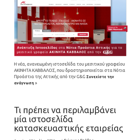
Η νέα, ανανεωμένη ιστοσελίδα του μεσιτικού γραφείου
ΑΚΙΝΗΤΑ ΚΑΒΒΑΛΟΣ, που δραστηριοποιείται στα Νότια
Προάστια της Αττικής από την G&G
Συνεχίστε την
ανάγνωση
Τι πρέπει να περιλαμβάνει
μία ιστοσελίδα
κατασκευαστικής εταιρείας