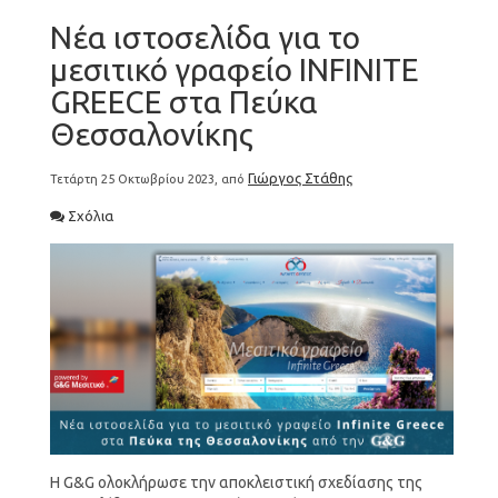
Νέα ιστοσελίδα για το
μεσιτικό γραφείο INFINITE
GREECE στα Πεύκα
Θεσσαλονίκης
Γιώργος Στάθης
Τετάρτη 25 Οκτωβρίου 2023, από
Σχόλια
Η G&G ολοκλήρωσε την αποκλειστική σχεδίασης της