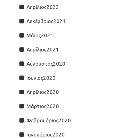
Απρίλιος2022
Δεκέμβριος2021
Μάϊος2021
Απρίλιος2021
Αύγουστος2020
Ιούνιος2020
Απρίλιος2020
Μάρτιος2020
Φεβρουάριος2020
Ιανουάριος2020