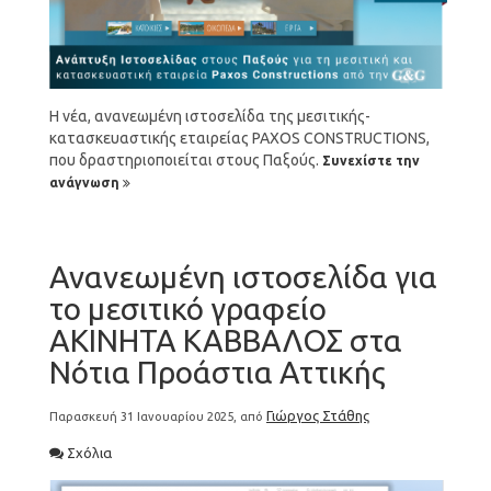
Η νέα, ανανεωμένη ιστοσελίδα της μεσιτικής-
κατασκευαστικής εταιρείας PAXOS CONSTRUCTIONS,
που δραστηριοποιείται στους Παξούς.
Συνεχίστε την
ανάγνωση
Ανανεωμένη ιστοσελίδα για
το μεσιτικό γραφείο
ΑΚΙΝΗΤΑ ΚΑΒΒΑΛΟΣ στα
Νότια Προάστια Αττικής
Γιώργος Στάθης
Παρασκευή 31 Ιανουαρίου 2025, από
Σχόλια