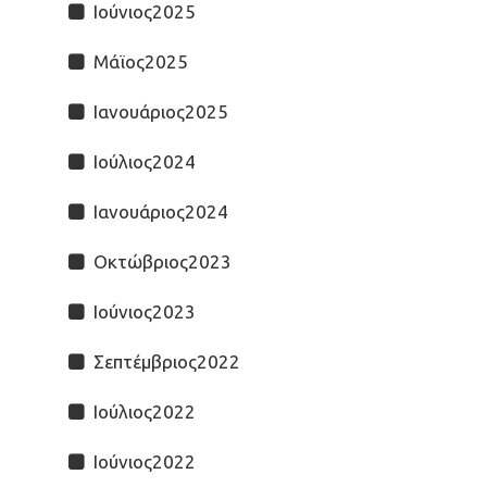
Ιούνιος2025
Μάϊος2025
Ιανουάριος2025
Ιούλιος2024
Ιανουάριος2024
Οκτώβριος2023
Ιούνιος2023
Σεπτέμβριος2022
Ιούλιος2022
Ιούνιος2022