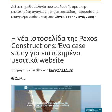
Δείτε τη μεθοδολογία που ακολουθήσαμε στην
επιτυχημένη ανανέωση της ιστοσελίδας παρουσίασης
επαγγελματικών ακινήτων.
Συνεχίστε την ανάγνωση
Η νέα ιστοσελίδα της Paxos
Constructions: Ένα case
study για επιτυχημένα
μεσιτικά website
Γιώργος Στάθης
Τετάρτη 9 Ιουλίου 2025, από
Σχόλια