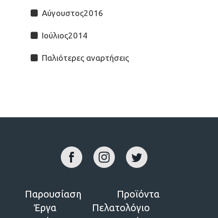
Αύγουστος2016
Ιούλιος2014
Παλιότερες αναρτήσεις
Παρουσίαση
Προϊόντα
Έργα
Πελατολόγιο