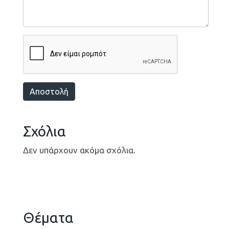
Αποστολή
Σχόλια
Δεν υπάρχουν ακόμα σχόλια.
Θέματα