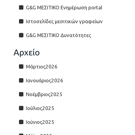
G&G ΜΕΣΙΤΙΚΟ Ενημέρωση portal
Ιστοσελίδες μεσιτικών γραφείων
G&G ΜΕΣΙΤΙΚΟ Δυνατότητες
Αρχείο
Μάρτιος2026
Ιανουάριος2026
Νοέμβριος2025
Ιούλιος2025
Ιούνιος2025