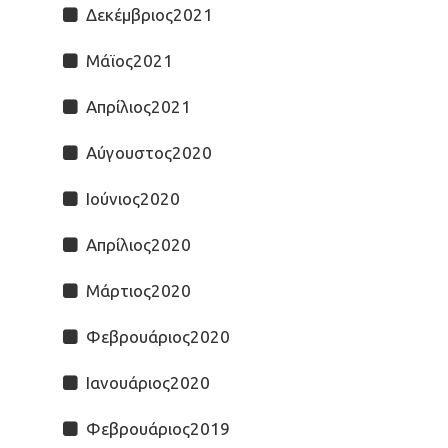
Δεκέμβριος2021
Μάϊος2021
Απρίλιος2021
Αύγουστος2020
Ιούνιος2020
Απρίλιος2020
Μάρτιος2020
Φεβρουάριος2020
Ιανουάριος2020
Φεβρουάριος2019