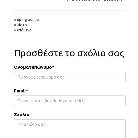
προηγούμενο
λίστα
επόμενο
Προσθέστε το σχόλιο σας
Ονοματεπώνυμο*
Email*
Σχόλιο