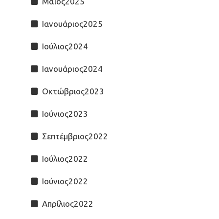
Μάϊος2025
Ιανουάριος2025
Ιούλιος2024
Ιανουάριος2024
Οκτώβριος2023
Ιούνιος2023
Σεπτέμβριος2022
Ιούλιος2022
Ιούνιος2022
Απρίλιος2022