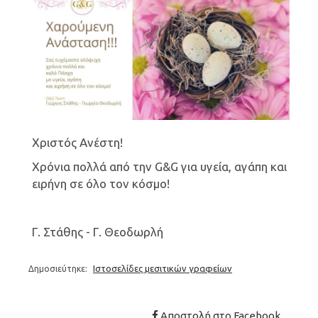
Χριστός Ανέστη!
Χρόνια πολλά από την G&G για υγεία, αγάπη και
ειρήνη σε όλο τον κόσμο!
Γ. Στάθης - Γ. Θεοδωρλή
Ιστοσελίδες μεσιτικών γραφείων
Δημοσιεύτηκε:
Αποστολή στο Facebook