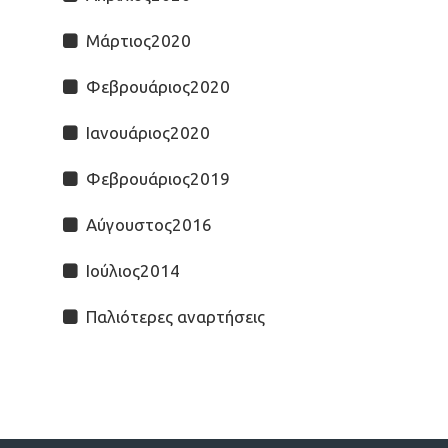
Μάρτιος2020
Φεβρουάριος2020
Ιανουάριος2020
Φεβρουάριος2019
Αύγουστος2016
Ιούλιος2014
Παλιότερες αναρτήσεις