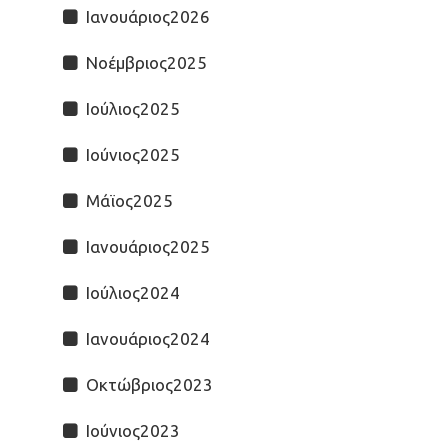
Ιανουάριος2026
Νοέμβριος2025
Ιούλιος2025
Ιούνιος2025
Μάϊος2025
Ιανουάριος2025
Ιούλιος2024
Ιανουάριος2024
Οκτώβριος2023
Ιούνιος2023