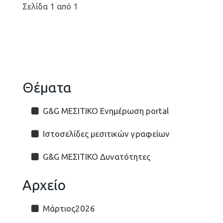
Σελίδα 1 από 1
Θέματα
G&G ΜΕΣΙΤΙΚΟ Ενημέρωση portal
Ιστοσελίδες μεσιτικών γραφείων
G&G ΜΕΣΙΤΙΚΟ Δυνατότητες
Αρχείο
Μάρτιος2026