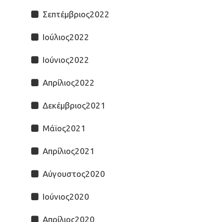
Σεπτέμβριος2022
Ιούλιος2022
Ιούνιος2022
Απρίλιος2022
Δεκέμβριος2021
Μάϊος2021
Απρίλιος2021
Αύγουστος2020
Ιούνιος2020
Απρίλιος2020