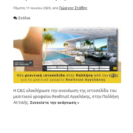
Γιώργος Στάθης
Πέμπτη 11 Ιουνίου 2020, από
Σχόλια
Η G&G ολοκλήρωσε την ανανέωση της ιστοσελίδα του
μεσιτικού γραφείου Realtrust Αγγελάκης, στην Παλλήνη
Αττικής.
Συνεχίστε την ανάγνωση