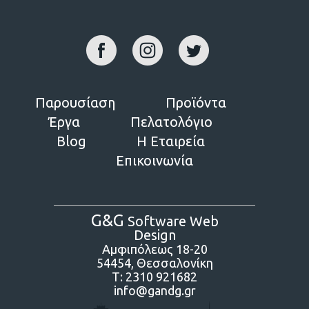
Παρουσίαση
Προϊόντα
Έργα
Πελατολόγιο
Blog
Η Εταιρεία
Επικοινωνία
G&G
Software Web
Design
Αμφιπόλεως 18-20
54454, Θεσσαλονίκη
Τ:
2310 921682
info@gandg.gr