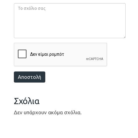
Αποστολή
Σχόλια
Δεν υπάρχουν ακόμα σχόλια.