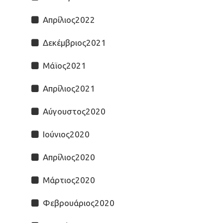
Απρίλιος2022
Δεκέμβριος2021
Μάϊος2021
Απρίλιος2021
Αύγουστος2020
Ιούνιος2020
Απρίλιος2020
Μάρτιος2020
Φεβρουάριος2020