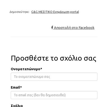
G&G ΜΕΣΙΤΙΚΟ Ενημέρωση portal
Δημοσιεύτηκε:
Αποστολή στο Facebook
Προσθέστε το σχόλιο σας
Ονοματεπώνυμο*
Email*
Σχόλιο