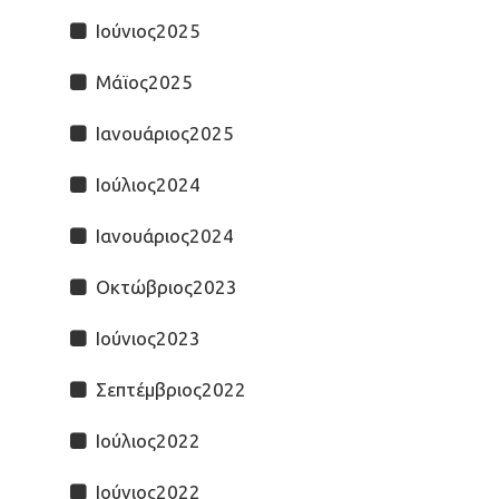
Ιούνιος2025
Μάϊος2025
Ιανουάριος2025
Ιούλιος2024
Ιανουάριος2024
Οκτώβριος2023
Ιούνιος2023
Σεπτέμβριος2022
Ιούλιος2022
Ιούνιος2022