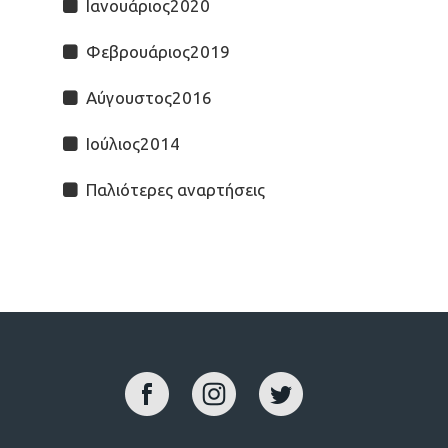
Ιανουάριος2020
Φεβρουάριος2019
Αύγουστος2016
Ιούλιος2014
Παλιότερες αναρτήσεις