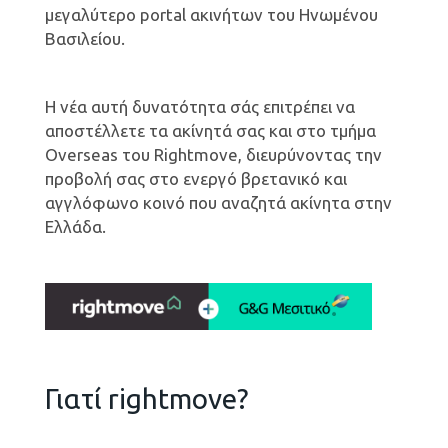
μεγαλύτερο portal ακινήτων του Ηνωμένου
Βασιλείου.
Η νέα αυτή δυνατότητα σάς επιτρέπει να
αποστέλλετε τα ακίνητά σας και στο τμήμα
Overseas του Rightmove, διευρύνοντας την
προβολή σας στο ενεργό βρετανικό και
αγγλόφωνο κοινό που αναζητά ακίνητα στην
Ελλάδα.
Γιατί rightmove?