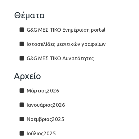
Θέματα
G&G ΜΕΣΙΤΙΚΟ Ενημέρωση portal
Ιστοσελίδες μεσιτικών γραφείων
G&G ΜΕΣΙΤΙΚΟ Δυνατότητες
Αρχείο
Μάρτιος2026
Ιανουάριος2026
Νοέμβριος2025
Ιούλιος2025