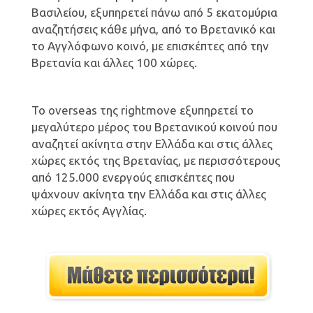
Βασιλείου, εξυπηρετεί πάνω από 5 εκατομύρια
αναζητήσεις κάθε μήνα, από το Βρετανικό και
το Αγγλόφωνο κοινό, με επισκέπτες από την
Βρετανία και άλλες 100 χώρες.
Το overseas της rightmove εξυπηρετεί το
μεγαλύτερο μέρος του Βρετανικού κοινού που
αναζητεί ακίνητα στην Ελλάδα και στις άλλες
χώρες εκτός της Βρετανίας, με περισσότερους
από 125.000 ενεργούς επισκέπτες που
ψάχνουν ακίνητα την Ελλάδα και στις άλλες
χώρες εκτός Αγγλίας.